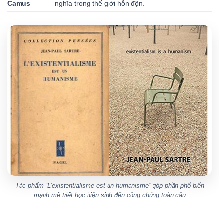
Camus
nghĩa trong thế giới hỗn độn.
Tác phẩm “L’existentialisme est un humanisme” góp phần phổ biến
mạnh mẽ triết học hiện sinh đến công chúng toàn cầu