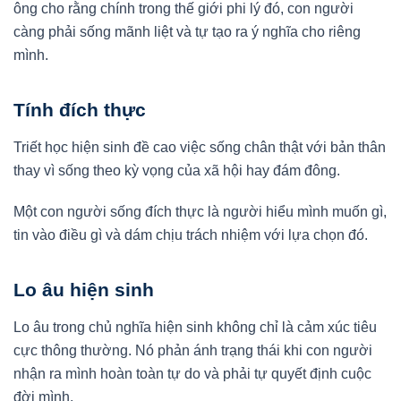
ông cho rằng chính trong thế giới phi lý đó, con người
càng phải sống mãnh liệt và tự tạo ra ý nghĩa cho riêng
mình.
Tính đích thực
Triết học hiện sinh đề cao việc sống chân thật với bản thân
thay vì sống theo kỳ vọng của xã hội hay đám đông.
Một con người sống đích thực là người hiểu mình muốn gì,
tin vào điều gì và dám chịu trách nhiệm với lựa chọn đó.
Lo âu hiện sinh
Lo âu trong chủ nghĩa hiện sinh không chỉ là cảm xúc tiêu
cực thông thường. Nó phản ánh trạng thái khi con người
nhận ra mình hoàn toàn tự do và phải tự quyết định cuộc
đời mình.