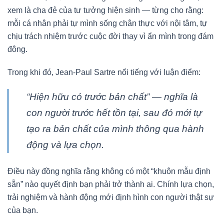
xem là cha đẻ của tư tưởng hiện sinh — từng cho rằng:
mỗi cá nhân phải tự mình sống chân thực với nội tâm, tự
chịu trách nhiệm trước cuộc đời thay vì ẩn mình trong đám
đông.
Trong khi đó, Jean-Paul Sartre nổi tiếng với luận điểm:
“Hiện hữu có trước bản chất”
— nghĩa là
con người trước hết tồn tại, sau đó mới tự
tạo ra bản chất của mình thông qua hành
động và lựa chọn.
Điều này đồng nghĩa rằng không có một “khuôn mẫu định
sẵn” nào quyết định bạn phải trở thành ai. Chính lựa chọn,
trải nghiệm và hành động mới định hình con người thật sự
của bạn.