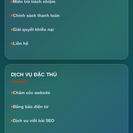
Miễn trừ trách nhiệm
Chính sách thanh toán
Giải quyết khiếu nại
Liên hệ
DỊCH VỤ ĐẶC THÙ
Chăm sóc website
Đăng báo điện tử
Dịch vụ viết bài SEO