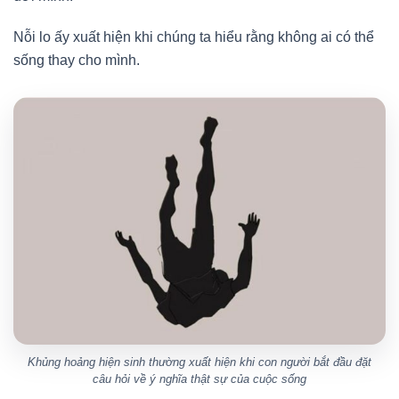
Nỗi lo ấy xuất hiện khi chúng ta hiểu rằng không ai có thể
sống thay cho mình.
Khủng hoảng hiện sinh thường xuất hiện khi con người bắt đầu đặt
câu hỏi về ý nghĩa thật sự của cuộc sống