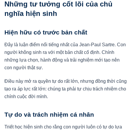
Những tư tưởng cốt lõi của chủ
nghĩa hiện sinh
Hiện hữu có trước bản chất
Đây là luận điểm nổi tiếng nhất của Jean-Paul Sartre. Con
người không sinh ra với một bản chất cố định. Chính
những lựa chọn, hành động và trải nghiệm mới tạo nên
con người thật sự.
Điều này mở ra quyền tự do rất lớn, nhưng đồng thời cũng
tạo ra áp lực rất lớn: chúng ta phải tự chịu trách nhiệm cho
chính cuộc đời mình.
Tự do và trách nhiệm cá nhân
Triết học hiện sinh cho rằng con người luôn có tự do lựa