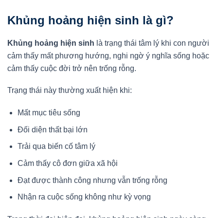
Khủng hoảng hiện sinh là gì?
Khủng hoảng hiện sinh
là trạng thái tâm lý khi con người
cảm thấy mất phương hướng, nghi ngờ ý nghĩa sống hoặc
cảm thấy cuộc đời trở nên trống rỗng.
Trạng thái này thường xuất hiện khi:
Mất mục tiêu sống
Đối diện thất bại lớn
Trải qua biến cố tâm lý
Cảm thấy cô đơn giữa xã hội
Đạt được thành công nhưng vẫn trống rỗng
Nhận ra cuộc sống không như kỳ vọng