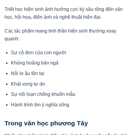
Triết học hiện sinh ảnh hưởng cực kỳ sâu rộng đến văn
học, hội họa, điện ảnh và nghệ thuật hiện đại.
Các tác phẩm mang tinh thần hiện sinh thường xoay
quanh:
Sự cô đơn của con người
Khủng hoảng bản ngã
Nỗi lo âu tồn tại
Khát vọng tự do
Sự nổi loạn chống khuôn mẫu
Hành trình tìm ý nghĩa sống
Trong văn học phương Tây