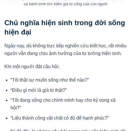
và hành trình tìm kiếm giá trị sống của con người
Chủ nghĩa hiện sinh trong đời sống
hiện đại
Ngày nay, dù không trực tiếp nghiên cứu triết học, rất nhiều
người vẫn đang chịu ảnh hưởng của tư tưởng hiện sinh.
Khi một người đặt câu hỏi:
“Tôi thật sự muốn sống như thế nào?”
“Điều gì mới là giá trị thật?”
“Tôi đang sống cho chính mình hay cho kỳ vọng xã
hội?”
“Liệu thành công vật chất có đủ để hạnh phúc?”