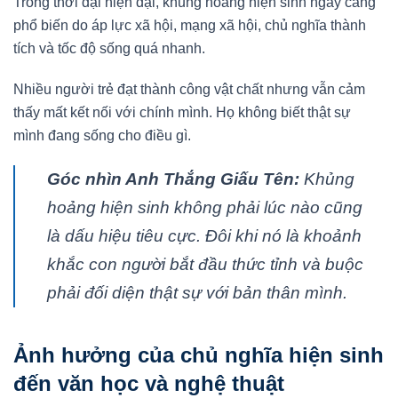
Trong thời đại hiện đại, khủng hoảng hiện sinh ngày càng
phổ biến do áp lực xã hội, mạng xã hội, chủ nghĩa thành
tích và tốc độ sống quá nhanh.
Nhiều người trẻ đạt thành công vật chất nhưng vẫn cảm
thấy mất kết nối với chính mình. Họ không biết thật sự
mình đang sống cho điều gì.
Góc nhìn Anh Thắng Giấu Tên:
Khủng
hoảng hiện sinh không phải lúc nào cũng
là dấu hiệu tiêu cực. Đôi khi nó là khoảnh
khắc con người bắt đầu thức tỉnh và buộc
phải đối diện thật sự với bản thân mình.
Ảnh hưởng của chủ nghĩa hiện sinh
đến văn học và nghệ thuật