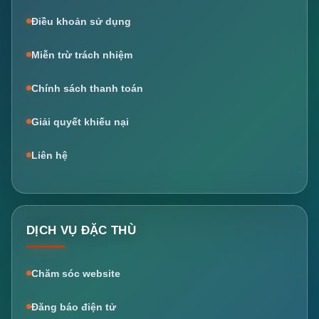
Điều khoản sử dụng
Miễn trừ trách nhiệm
Chính sách thanh toán
Giải quyết khiếu nại
Liên hệ
DỊCH VỤ ĐẶC THÙ
Chăm sóc website
Đăng báo điện tử