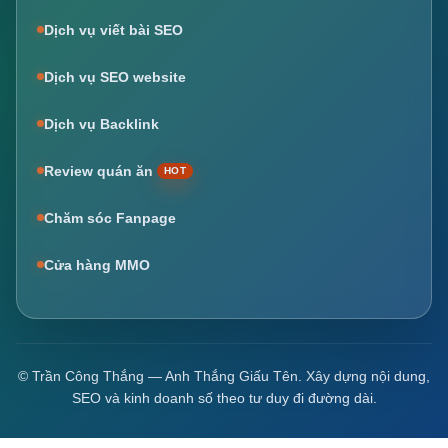
Dịch vụ viết bài SEO
Dịch vụ SEO website
Dịch vụ Backlink
Review quán ăn
HOT
Chăm sóc Fanpage
Cửa hàng MMO
© Trần Công Thắng — Anh Thắng Giấu Tên. Xây dựng nội dung,
SEO và kinh doanh số theo tư duy đi đường dài.