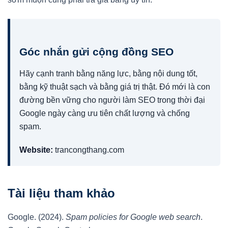
Góc nhắn gửi cộng đồng SEO
Hãy cạnh tranh bằng năng lực, bằng nội dung tốt,
bằng kỹ thuật sạch và bằng giá trị thật. Đó mới là con
đường bền vững cho người làm SEO trong thời đại
Google ngày càng ưu tiên chất lượng và chống
spam.
Website:
trancongthang.com
Tài liệu tham khảo
Google. (2024).
Spam policies for Google web search
.