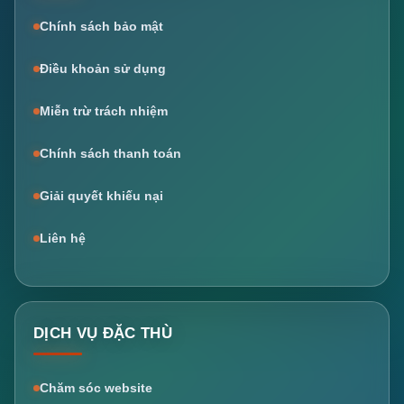
Chính sách bảo mật
Điều khoản sử dụng
Miễn trừ trách nhiệm
Chính sách thanh toán
Giải quyết khiếu nại
Liên hệ
DỊCH VỤ ĐẶC THÙ
Chăm sóc website