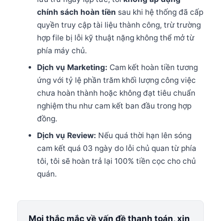
chính sách hoàn tiền
sau khi hệ thống đã cấp
quyền truy cập tài liệu thành công, trừ trường
hợp file bị lỗi kỹ thuật nặng không thể mở từ
phía máy chủ.
Dịch vụ Marketing:
Cam kết hoàn tiền tương
ứng với tỷ lệ phần trăm khối lượng công việc
chưa hoàn thành hoặc không đạt tiêu chuẩn
nghiệm thu như cam kết ban đầu trong hợp
đồng.
Dịch vụ Review:
Nếu quá thời hạn lên sóng
cam kết quá 03 ngày do lỗi chủ quan từ phía
tôi, tôi sẽ hoàn trả lại 100% tiền cọc cho chủ
quán.
Mọi thắc mắc về vấn đề thanh toán, xin