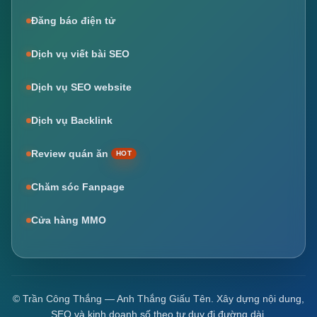
Đăng báo điện tử
Dịch vụ viết bài SEO
Dịch vụ SEO website
Dịch vụ Backlink
Review quán ăn
HOT
Chăm sóc Fanpage
Cửa hàng MMO
© Trần Công Thắng — Anh Thắng Giấu Tên. Xây dựng nội dung,
SEO và kinh doanh số theo tư duy đi đường dài.