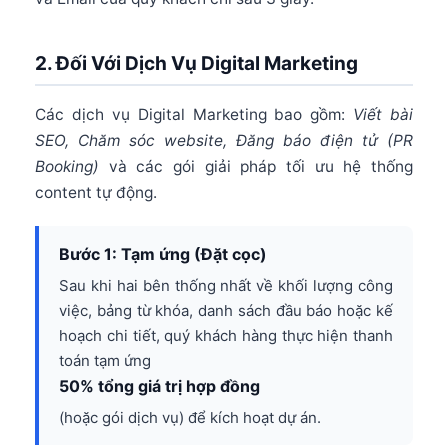
2. Đối Với Dịch Vụ Digital Marketing
Các dịch vụ Digital Marketing bao gồm:
Viết bài
SEO, Chăm sóc website, Đăng báo điện tử (PR
Booking)
và các gói giải pháp tối ưu hệ thống
content tự động.
Bước 1: Tạm ứng (Đặt cọc)
Sau khi hai bên thống nhất về khối lượng công
việc, bảng từ khóa, danh sách đầu báo hoặc kế
hoạch chi tiết, quý khách hàng thực hiện thanh
toán tạm ứng
50% tổng giá trị hợp đồng
(hoặc gói dịch vụ) để kích hoạt dự án.