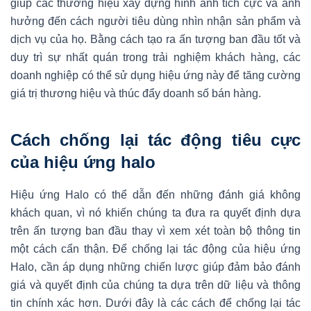
giúp các thương hiệu xây dựng hình ảnh tích cực và ảnh
hưởng đến cách người tiêu dùng nhìn nhận sản phẩm và
dịch vụ của họ. Bằng cách tạo ra ấn tượng ban đầu tốt và
duy trì sự nhất quán trong trải nghiệm khách hàng, các
doanh nghiệp có thể sử dụng hiệu ứng này để tăng cường
giá trị thương hiệu và thúc đẩy doanh số bán hàng.
Cách chống lại tác động tiêu cực
của hiệu ứng halo
Hiệu ứng Halo có thể dẫn đến những đánh giá không
khách quan, vì nó khiến chúng ta đưa ra quyết định dựa
trên ấn tượng ban đầu thay vì xem xét toàn bộ thông tin
một cách cẩn thận. Để chống lại tác động của hiệu ứng
Halo, cần áp dụng những chiến lược giúp đảm bảo đánh
giá và quyết định của chúng ta dựa trên dữ liệu và thông
tin chính xác hơn. Dưới đây là các cách để chống lại tác