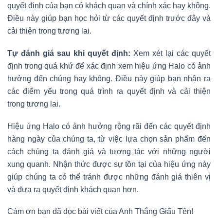
quyết định của bạn có khách quan và chính xác hay không.
Điều này giúp bạn học hỏi từ các quyết định trước đây và
cải thiện trong tương lai.
Tự đánh giá sau khi quyết định:
Xem xét lại các quyết
định trong quá khứ để xác định xem hiệu ứng Halo có ảnh
hưởng đến chúng hay không. Điều này giúp bạn nhận ra
các điểm yếu trong quá trình ra quyết định và cải thiện
trong tương lai.
Hiệu ứng Halo có ảnh hưởng rộng rãi đến các quyết định
hàng ngày của chúng ta, từ việc lựa chọn sản phẩm đến
cách chúng ta đánh giá và tương tác với những người
xung quanh. Nhận thức được sự tồn tại của hiệu ứng này
giúp chúng ta có thể tránh được những đánh giá thiên vị
và đưa ra quyết định khách quan hơn.
Cảm ơn bạn đã đọc bài viết của Anh Thắng Giấu Tên!