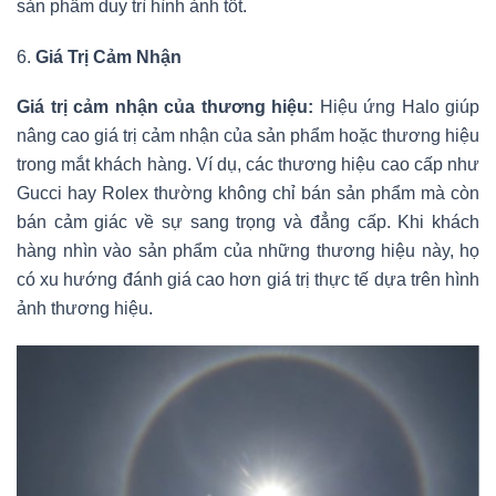
sản phẩm duy trì hình ảnh tốt.
6.
Giá Trị Cảm Nhận
Giá trị cảm nhận của thương hiệu:
Hiệu ứng Halo giúp
nâng cao giá trị cảm nhận của sản phẩm hoặc thương hiệu
trong mắt khách hàng. Ví dụ, các thương hiệu cao cấp như
Gucci hay Rolex thường không chỉ bán sản phẩm mà còn
bán cảm giác về sự sang trọng và đẳng cấp. Khi khách
hàng nhìn vào sản phẩm của những thương hiệu này, họ
có xu hướng đánh giá cao hơn giá trị thực tế dựa trên hình
ảnh thương hiệu.