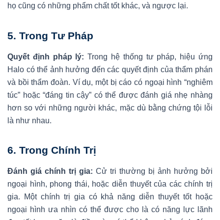
họ cũng có những phẩm chất tốt khác, và ngược lại.
5.
Trong Tư Pháp
Quyết định pháp lý:
Trong hệ thống tư pháp, hiệu ứng
Halo có thể ảnh hưởng đến các quyết định của thẩm phán
và bồi thẩm đoàn. Ví dụ, một bị cáo có ngoại hình “nghiêm
túc” hoặc “đáng tin cậy” có thể được đánh giá nhẹ nhàng
hơn so với những người khác, mặc dù bằng chứng tội lỗi
là như nhau.
6.
Trong Chính Trị
Đánh giá chính trị gia:
Cử tri thường bị ảnh hưởng bởi
ngoại hình, phong thái, hoặc diễn thuyết của các chính trị
gia. Một chính trị gia có khả năng diễn thuyết tốt hoặc
ngoại hình ưa nhìn có thể được cho là có năng lực lãnh