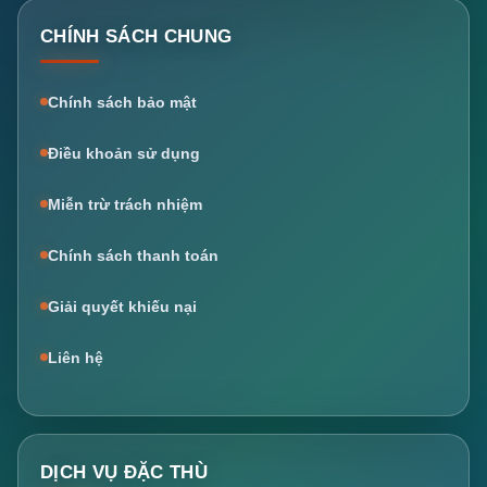
CHÍNH SÁCH CHUNG
Chính sách bảo mật
Điều khoản sử dụng
Miễn trừ trách nhiệm
Chính sách thanh toán
Giải quyết khiếu nại
Liên hệ
DỊCH VỤ ĐẶC THÙ