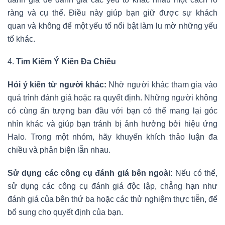
ràng và cụ thể. Điều này giúp bạn giữ được sự khách
quan và không để một yếu tố nổi bật làm lu mờ những yếu
tố khác.
4.
Tìm Kiếm Ý Kiến Đa Chiều
Hỏi ý kiến từ người khác:
Nhờ người khác tham gia vào
quá trình đánh giá hoặc ra quyết định. Những người không
có cùng ấn tượng ban đầu với bạn có thể mang lại góc
nhìn khác và giúp bạn tránh bị ảnh hưởng bởi hiệu ứng
Halo. Trong một nhóm, hãy khuyến khích thảo luận đa
chiều và phản biện lẫn nhau.
Sử dụng các công cụ đánh giá bên ngoài:
Nếu có thể,
sử dụng các công cụ đánh giá độc lập, chẳng hạn như
đánh giá của bên thứ ba hoặc các thử nghiệm thực tiễn, để
bổ sung cho quyết định của bạn.