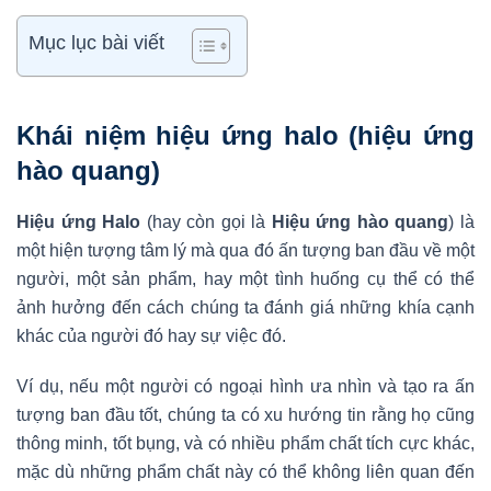
Mục lục bài viết
Khái niệm hiệu ứng halo (hiệu ứng
hào quang)
Hiệu ứng Halo
(hay còn gọi là
Hiệu ứng hào quang
) là
một hiện tượng tâm lý mà qua đó ấn tượng ban đầu về một
người, một sản phẩm, hay một tình huống cụ thể có thể
ảnh hưởng đến cách chúng ta đánh giá những khía cạnh
khác của người đó hay sự việc đó.
Ví dụ, nếu một người có ngoại hình ưa nhìn và tạo ra ấn
tượng ban đầu tốt, chúng ta có xu hướng tin rằng họ cũng
thông minh, tốt bụng, và có nhiều phẩm chất tích cực khác,
mặc dù những phẩm chất này có thể không liên quan đến