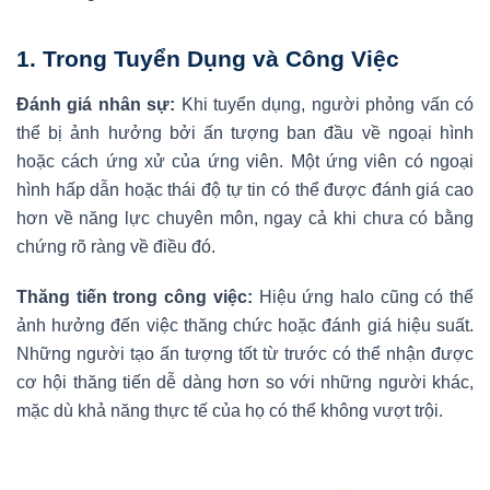
1.
Trong Tuyển Dụng và Công Việc
Đánh giá nhân sự:
Khi tuyển dụng, người phỏng vấn có
thể bị ảnh hưởng bởi ấn tượng ban đầu về ngoại hình
hoặc cách ứng xử của ứng viên. Một ứng viên có ngoại
hình hấp dẫn hoặc thái độ tự tin có thể được đánh giá cao
hơn về năng lực chuyên môn, ngay cả khi chưa có bằng
chứng rõ ràng về điều đó.
Thăng tiến trong công việc:
Hiệu ứng halo cũng có thể
ảnh hưởng đến việc thăng chức hoặc đánh giá hiệu suất.
Những người tạo ấn tượng tốt từ trước có thể nhận được
cơ hội thăng tiến dễ dàng hơn so với những người khác,
mặc dù khả năng thực tế của họ có thể không vượt trội.