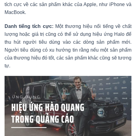
tích cực về các sản phẩm khác của Apple, như iPhone và
MacBook.
Danh tiếng tích cực:
Một thương hiệu nổi tiếng về chất
lượng hoặc giá trị cũng có thể sử dụng hiệu ứng Halo để
thu hút người tiêu dùng vào các dòng sản phẩm mới.
Người tiêu dùng có xu hướng tin rằng nếu một sản phẩm
của thương hiệu đó tốt, các sản phẩm khác cũng sẽ tương
tự.