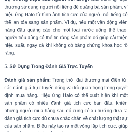
thường sử dụng người nổi tiếng để quảng bá sản phẩm, vì
hiệu ứng Halo từ hình ảnh tích cực của người nổi tiếng có
thể lan tỏa sang sản phẩm. Ví dụ, nếu một vận động viên
hàng đầu quảng cáo cho một loại nước uống thể thao,
người tiêu dùng có thể tin rằng sản phẩm đó giúp cải thiện
hiệu suất, ngay cả khi không có bằng chứng khoa học rõ
ràng.
5.
Sử Dụng Trong Đánh Giá Trực Tuyến
Đánh giá sản phẩm:
Trong thời đại thương mại điện tử,
các đánh giá trực tuyến đóng vai trò quan trọng trong quyết
định mua hàng. Hiệu ứng Halo có thể xuất hiện khi một
sản phẩm có nhiều đánh giá tích cực ban đầu, khiến
những người mua hàng sau đó cũng có xu hướng đưa ra
đánh giá tích cực dù chưa chắc chắn về chất lượng thật sự
của sản phẩm. Điều này tạo ra một vòng lặp tích cực, giúp