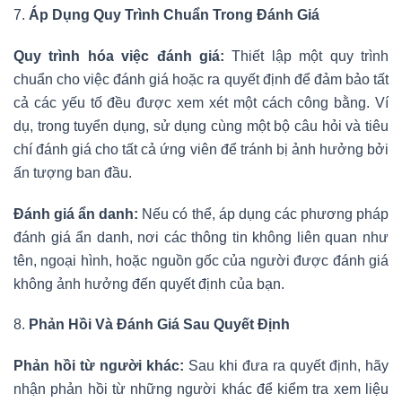
7.
Áp Dụng Quy Trình Chuẩn Trong Đánh Giá
Quy trình hóa việc đánh giá:
Thiết lập một quy trình
chuẩn cho việc đánh giá hoặc ra quyết định để đảm bảo tất
cả các yếu tố đều được xem xét một cách công bằng. Ví
dụ, trong tuyển dụng, sử dụng cùng một bộ câu hỏi và tiêu
chí đánh giá cho tất cả ứng viên để tránh bị ảnh hưởng bởi
ấn tượng ban đầu.
Đánh giá ẩn danh:
Nếu có thể, áp dụng các phương pháp
đánh giá ẩn danh, nơi các thông tin không liên quan như
tên, ngoại hình, hoặc nguồn gốc của người được đánh giá
không ảnh hưởng đến quyết định của bạn.
8.
Phản Hồi Và Đánh Giá Sau Quyết Định
Phản hồi từ người khác:
Sau khi đưa ra quyết định, hãy
nhận phản hồi từ những người khác để kiểm tra xem liệu