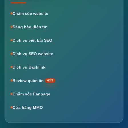
Chăm sóc website
Đăng báo điện tử
Dịch vụ viết bài SEO
Dịch vụ SEO website
Dịch vụ Backlink
Review quán ăn
HOT
Chăm sóc Fanpage
Cửa hàng MMO