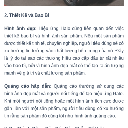
2.
Thiết Kế và Bao Bì
Hình ảnh đẹp:
Hiệu ứng Halo cũng liên quan đến việc
thiết kế bao bì và hình ảnh sản phẩm. Nếu một sản phẩm
được thiết kế tinh tế, chuyên nghiệp, người tiêu dùng sẽ có
xu hướng tin tưởng vào chất lượng bên trong của nó. Đây
là lý do tại sao các thương hiệu cao cấp đầu tư rất nhiều
vào bao bì, bởi vì hình ảnh đẹp mắt có thể tạo ra ấn tượng
mạnh về giá trị và chất lượng sản phẩm.
Quảng cáo hấp dẫn:
Quảng cáo thường sử dụng các
hình ảnh đẹp mắt và người nổi tiếng để tạo hiệu ứng Halo.
Khi một người nổi tiếng hoặc một hình ảnh tích cực được
gắn liền với một sản phẩm, người tiêu dùng có xu hướng
tin rằng sản phẩm đó cũng tốt như hình ảnh quảng cáo.