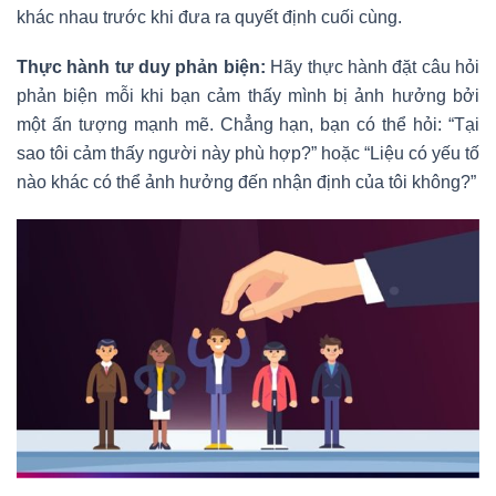
khác nhau trước khi đưa ra quyết định cuối cùng.
Thực hành tư duy phản biện:
Hãy thực hành đặt câu hỏi
phản biện mỗi khi bạn cảm thấy mình bị ảnh hưởng bởi
một ấn tượng mạnh mẽ. Chẳng hạn, bạn có thể hỏi: “Tại
sao tôi cảm thấy người này phù hợp?” hoặc “Liệu có yếu tố
nào khác có thể ảnh hưởng đến nhận định của tôi không?”