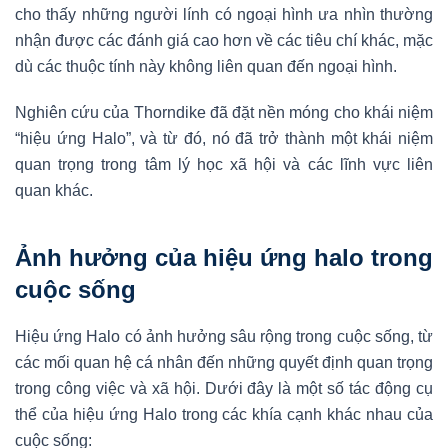
cho thấy những người lính có ngoại hình ưa nhìn thường
nhận được các đánh giá cao hơn về các tiêu chí khác, mặc
dù các thuộc tính này không liên quan đến ngoại hình.
Nghiên cứu của Thorndike đã đặt nền móng cho khái niệm
“hiệu ứng Halo”, và từ đó, nó đã trở thành một khái niệm
quan trọng trong tâm lý học xã hội và các lĩnh vực liên
quan khác.
Ảnh hưởng của hiệu ứng halo trong
cuộc sống
Hiệu ứng Halo có ảnh hưởng sâu rộng trong cuộc sống, từ
các mối quan hệ cá nhân đến những quyết định quan trọng
trong công việc và xã hội. Dưới đây là một số tác động cụ
thể của hiệu ứng Halo trong các khía cạnh khác nhau của
cuộc sống: