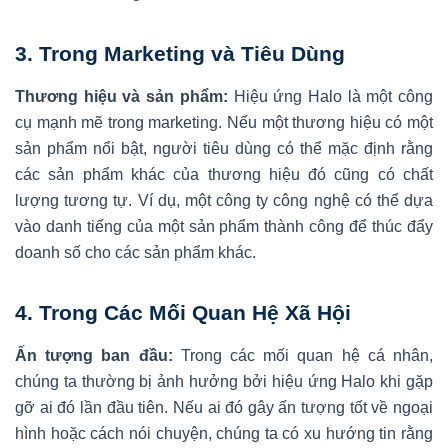
3.
Trong Marketing và Tiêu Dùng
Thương hiệu và sản phẩm:
Hiệu ứng Halo là một công
cụ mạnh mẽ trong marketing. Nếu một thương hiệu có một
sản phẩm nổi bật, người tiêu dùng có thể mặc định rằng
các sản phẩm khác của thương hiệu đó cũng có chất
lượng tương tự. Ví dụ, một công ty công nghệ có thể dựa
vào danh tiếng của một sản phẩm thành công để thúc đẩy
doanh số cho các sản phẩm khác.
4.
Trong Các Mối Quan Hệ Xã Hội
Ấn tượng ban đầu:
Trong các mối quan hệ cá nhân,
chúng ta thường bị ảnh hưởng bởi hiệu ứng Halo khi gặp
gỡ ai đó lần đầu tiên. Nếu ai đó gây ấn tượng tốt về ngoại
hình hoặc cách nói chuyện, chúng ta có xu hướng tin rằng