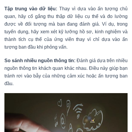
Tập trung vào dữ liệu:
Thay vì dựa vào ấn tượng chủ
quan, hãy cố gắng thu thập dữ liệu cụ thể và đo lường
được về đối tượng mà bạn đang đánh giá. Ví dụ, trong
tuyển dụng, hãy xem xét kỹ lưỡng hồ sơ, kinh nghiệm và
thành tích cụ thể của ứng viên thay vì chỉ dựa vào ấn
tượng ban đầu khi phỏng vấn.
So sánh nhiều nguồn thông tin:
Đánh giá dựa trên nhiều
nguồn thông tin khách quan khác nhau. Điều này giúp bạn
tránh rơi vào bẫy của những cảm xúc hoặc ấn tượng ban
đầu.