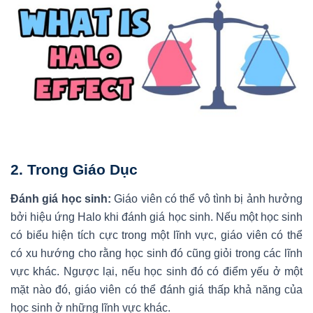
2.
Trong Giáo Dục
Đánh giá học sinh:
Giáo viên có thể vô tình bị ảnh hưởng
bởi hiệu ứng Halo khi đánh giá học sinh. Nếu một học sinh
có biểu hiện tích cực trong một lĩnh vực, giáo viên có thể
có xu hướng cho rằng học sinh đó cũng giỏi trong các lĩnh
vực khác. Ngược lại, nếu học sinh đó có điểm yếu ở một
mặt nào đó, giáo viên có thể đánh giá thấp khả năng của
học sinh ở những lĩnh vực khác.