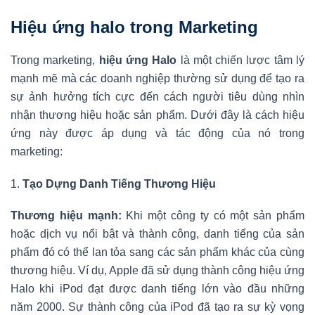
Hiệu ứng halo trong Marketing
Trong marketing,
hiệu ứng Halo
là một chiến lược tâm lý
mạnh mẽ mà các doanh nghiệp thường sử dụng để tạo ra
sự ảnh hưởng tích cực đến cách người tiêu dùng nhìn
nhận thương hiệu hoặc sản phẩm. Dưới đây là cách hiệu
ứng này được áp dụng và tác động của nó trong
marketing:
1.
Tạo Dựng Danh Tiếng Thương Hiệu
Thương hiệu mạnh:
Khi một công ty có một sản phẩm
hoặc dịch vụ nổi bật và thành công, danh tiếng của sản
phẩm đó có thể lan tỏa sang các sản phẩm khác của cùng
thương hiệu. Ví dụ, Apple đã sử dụng thành công hiệu ứng
Halo khi iPod đạt được danh tiếng lớn vào đầu những
năm 2000. Sự thành công của iPod đã tạo ra sự kỳ vọng