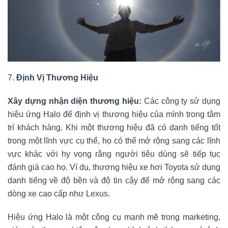
7.
Định Vị Thương Hiệu
Xây dựng nhận diện thương hiệu:
Các công ty sử dụng
hiệu ứng Halo để định vị thương hiệu của mình trong tâm
trí khách hàng. Khi một thương hiệu đã có danh tiếng tốt
trong một lĩnh vực cụ thể, họ có thể mở rộng sang các lĩnh
vực khác với hy vọng rằng người tiêu dùng sẽ tiếp tục
đánh giá cao họ. Ví dụ, thương hiệu xe hơi Toyota sử dụng
danh tiếng về độ bền và độ tin cậy để mở rộng sang các
dòng xe cao cấp như Lexus.
Hiệu ứng Halo là một công cụ mạnh mẽ trong marketing,