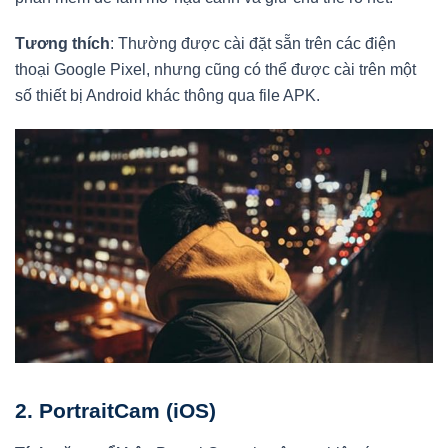
Tương thích
: Thường được cài đặt sẵn trên các điện
thoại Google Pixel, nhưng cũng có thể được cài trên một
số thiết bị Android khác thông qua file APK.
2.
PortraitCam (iOS)