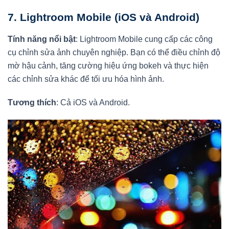
7.
Lightroom Mobile (iOS và Android)
Tính năng nổi bật
: Lightroom Mobile cung cấp các công
cụ chỉnh sửa ảnh chuyên nghiệp. Bạn có thể điều chỉnh độ
mờ hậu cảnh, tăng cường hiệu ứng bokeh và thực hiện
các chỉnh sửa khác để tối ưu hóa hình ảnh.
Tương thích
: Cả iOS và Android.