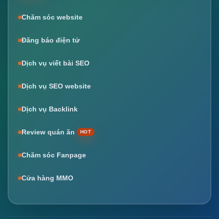
Chăm sóc website
Đăng báo điện tử
Dịch vụ viết bài SEO
Dịch vụ SEO website
Dịch vụ Backlink
Review quán ăn
HOT
Chăm sóc Fanpage
Cửa hàng MMO