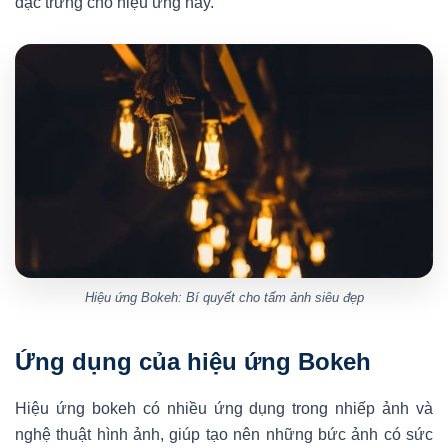
đặc trưng cho hiệu ứng này.
Hiệu ứng Bokeh: Bí quyết cho tấm ảnh siêu đẹp
Ứng dụng của hiệu ứng Bokeh
Hiệu ứng bokeh có nhiều ứng dụng trong nhiếp ảnh và
nghệ thuật hình ảnh, giúp tạo nên những bức ảnh có sức