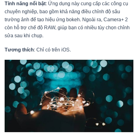
Tính năng nổi bật
: Ứng dụng này cung cấp các công cụ
chuyên nghiệp, bao gồm khả năng điều chỉnh độ sâu
trường ảnh để tạo hiệu ứng bokeh. Ngoài ra, Camera+ 2
còn hỗ trợ chế độ RAW, giúp bạn có nhiều tùy chọn chỉnh
sửa sau khi chụp.
Tương thích
: Chỉ có trên iOS.