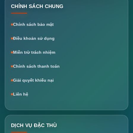
CHÍNH SÁCH CHUNG
Chính sách bảo mật
Điều khoản sử dụng
Miễn trừ trách nhiệm
Chính sách thanh toán
Giải quyết khiếu nại
Liên hệ
DỊCH VỤ ĐẶC THÙ