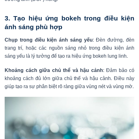
3.
Tạo hiệu ứng bokeh trong điều kiện
ánh sáng phù hợp
Chụp trong điều kiện ánh sáng yếu
: Đèn đường, đèn
trang trí, hoặc các nguồn sáng nhỏ trong điều kiện ánh
sáng yếu là lý tưởng để tạo ra hiệu ứng bokeh lung linh.
Khoảng cách giữa chủ thể và hậu cảnh
: Đảm bảo có
khoảng cách đủ lớn giữa chủ thể và hậu cảnh. Điều này
giúp tạo ra sự phân biệt rõ ràng giữa vùng nét và vùng mờ.