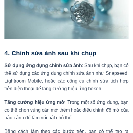
4.
Chỉnh sửa ảnh sau khi chụp
Sử dụng ứng dụng chỉnh sửa ảnh
: Sau khi chụp, bạn có
thể sử dụng các ứng dụng chỉnh sửa ảnh như Snapseed,
Lightroom Mobile, hoặc các công cụ chỉnh sửa tích hợp
trên điện thoại để tăng cường hiệu ứng bokeh.
Tăng cường hiệu ứng mờ
: Trong một số ứng dụng, bạn
có thể chọn vùng cần mờ thêm hoặc điều chỉnh độ mờ của
hậu cảnh để làm nổi bật chủ thể.
Bằng cách làm theo các bước trên, bạn có thể tạo ra