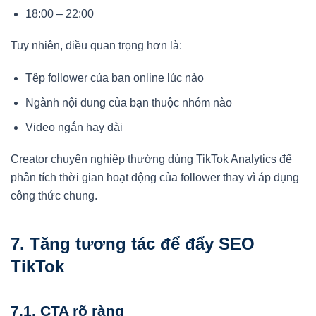
18:00 – 22:00
Tuy nhiên, điều quan trọng hơn là:
Tệp follower của bạn online lúc nào
Ngành nội dung của bạn thuộc nhóm nào
Video ngắn hay dài
Creator chuyên nghiệp thường dùng TikTok Analytics để
phân tích thời gian hoạt động của follower thay vì áp dụng
công thức chung.
7. Tăng tương tác để đẩy SEO
TikTok
7.1. CTA rõ ràng