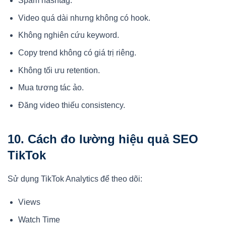
Spam hashtag.
Video quá dài nhưng không có hook.
Không nghiên cứu keyword.
Copy trend không có giá trị riêng.
Không tối ưu retention.
Mua tương tác ảo.
Đăng video thiếu consistency.
10. Cách đo lường hiệu quả SEO
TikTok
Sử dụng TikTok Analytics để theo dõi:
Views
Watch Time