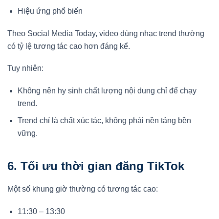
Hiệu ứng phổ biến
Theo Social Media Today, video dùng nhạc trend thường
có tỷ lệ tương tác cao hơn đáng kể.
Tuy nhiên:
Không nên hy sinh chất lượng nội dung chỉ để chạy
trend.
Trend chỉ là chất xúc tác, không phải nền tảng bền
vững.
6. Tối ưu thời gian đăng TikTok
Một số khung giờ thường có tương tác cao:
11:30 – 13:30