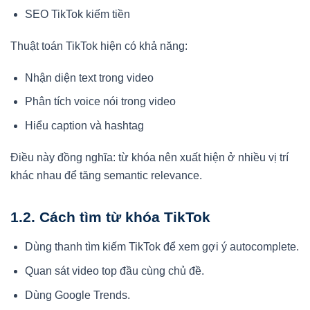
SEO TikTok kiếm tiền
Thuật toán TikTok hiện có khả năng:
Nhận diện text trong video
Phân tích voice nói trong video
Hiểu caption và hashtag
Điều này đồng nghĩa: từ khóa nên xuất hiện ở nhiều vị trí
khác nhau để tăng semantic relevance.
1.2. Cách tìm từ khóa TikTok
Dùng thanh tìm kiếm TikTok để xem gợi ý autocomplete.
Quan sát video top đầu cùng chủ đề.
Dùng Google Trends.