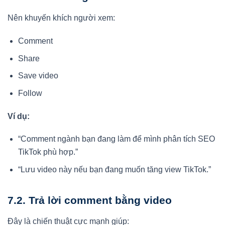
Nên khuyến khích người xem:
Comment
Share
Save video
Follow
Ví dụ:
“Comment ngành bạn đang làm để mình phân tích SEO
TikTok phù hợp.”
“Lưu video này nếu bạn đang muốn tăng view TikTok.”
7.2. Trả lời comment bằng video
Đây là chiến thuật cực mạnh giúp: