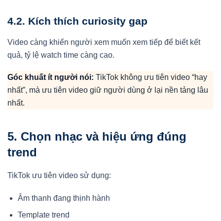
4.2. Kích thích curiosity gap
Video càng khiến người xem muốn xem tiếp để biết kết
quả, tỷ lệ watch time càng cao.
Góc khuất ít người nói:
TikTok không ưu tiên video “hay
nhất”, mà ưu tiên video giữ người dùng ở lại nền tảng lâu
nhất.
5. Chọn nhạc và hiệu ứng đúng
trend
TikTok ưu tiên video sử dụng:
Âm thanh đang thịnh hành
Template trend