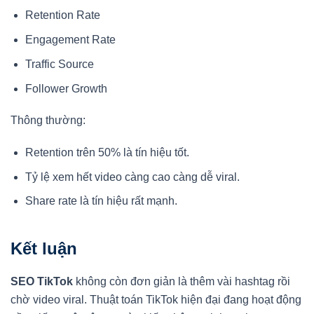
Retention Rate
Engagement Rate
Traffic Source
Follower Growth
Thông thường:
Retention trên 50% là tín hiệu tốt.
Tỷ lệ xem hết video càng cao càng dễ viral.
Share rate là tín hiệu rất mạnh.
Kết luận
SEO TikTok
không còn đơn giản là thêm vài hashtag rồi
chờ video viral. Thuật toán TikTok hiện đại đang hoạt động