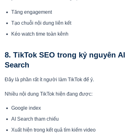
Tăng engagement
Tạo chuỗi nội dung liên kết
Kéo watch time toàn kênh
8. TikTok SEO trong kỷ nguyên AI
Search
Đây là phần rất ít người làm TikTok để ý.
Nhiều nội dung TikTok hiện đang được:
Google index
AI Search tham chiếu
Xuất hiện trong kết quả tìm kiếm video