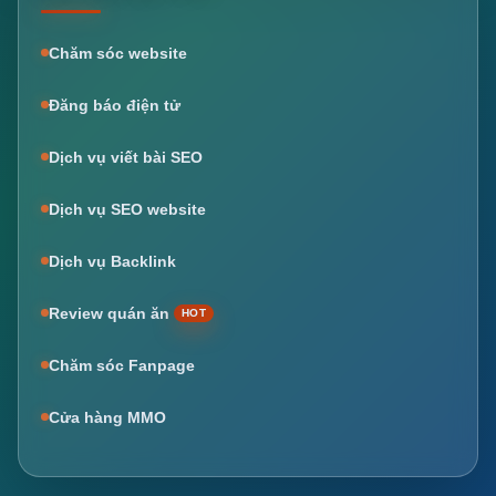
Chăm sóc website
Đăng báo điện tử
Dịch vụ viết bài SEO
Dịch vụ SEO website
Dịch vụ Backlink
Review quán ăn
HOT
Chăm sóc Fanpage
Cửa hàng MMO