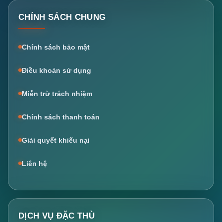
CHÍNH SÁCH CHUNG
Chính sách bảo mật
Điều khoản sử dụng
Miễn trừ trách nhiệm
Chính sách thanh toán
Giải quyết khiếu nại
Liên hệ
DỊCH VỤ ĐẶC THÙ