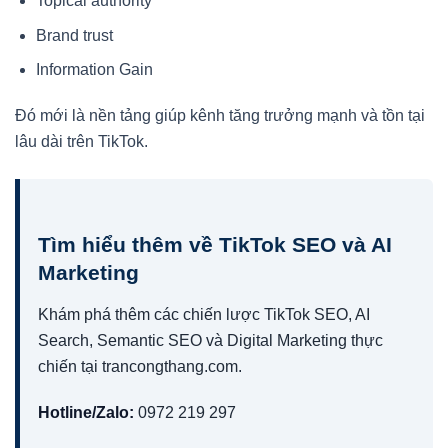
Topical authority
Brand trust
Information Gain
Đó mới là nền tảng giúp kênh tăng trưởng mạnh và tồn tại
lâu dài trên TikTok.
Tìm hiểu thêm về TikTok SEO và AI
Marketing
Khám phá thêm các chiến lược TikTok SEO, AI
Search, Semantic SEO và Digital Marketing thực
chiến tại trancongthang.com.
Hotline/Zalo:
0972 219 297