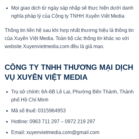
Mọi giao dịch từ ngày sáp nhập sẽ thực hiện dưới danh
nghĩa pháp lý của Công ty TNHH Xuyên Việt Media
Thông tin liên hệ sau khi hợp nhất thương hiệu là thông tin
của Xuyên Việt Media. Toàn bộ các thông tin khác so với
website Xuyenvietmedia.com đều là giả mạo.
CÔNG TY TNHH THƯƠNG MẠI DỊCH
VỤ XUYÊN VIỆT MEDIA
Trụ sở chính: 6A-6B Lê Lai, Phường Bến Thành, Thành
phố Hồ Chí Minh
Mã số thuế: 0315964953
Hotline: 0963 711 297 – 0972 219 297
Email: xuyenvietmedia.com@gmail.com