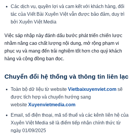
Các dịch vụ, quyền lợi và cam kết với khách hàng, đối
tác của Viết Bài Xuyên Việt vẫn được bảo đảm, duy trì
bởi Xuyên Việt Media
Việc sáp nhập này đánh dấu bước phát triển chiến lược
nhằm nâng cao chất lượng nội dung, mở rộng phạm vi
phục vụ và mang đến trải nghiệm tốt hơn cho quý khách
hàng và cộng đồng bạn đọc.
Chuyển đổi hệ thống và thông tin liên lạc
Toàn bộ dữ liệu từ website
Vietbaixuyenviet.com
sẽ
được tích hợp và chuyển hướng sang
website
Xuyenvietmedia.com
Email, số điện thoại, mã số thuế và các kênh liên hệ của
Xuyên Việt Media sẽ là điểm tiếp nhận chính thức từ
ngày 01/09/2025