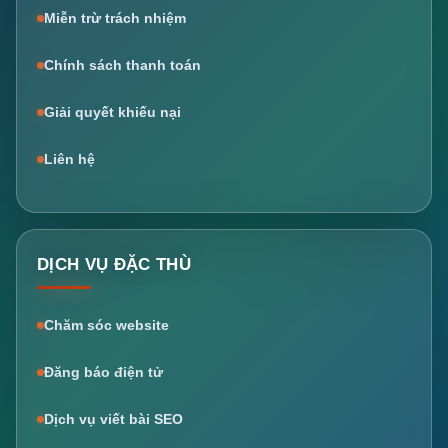
Miễn trừ trách nhiệm
Chính sách thanh toán
Giải quyết khiếu nại
Liên hệ
DỊCH VỤ ĐẶC THÙ
Chăm sóc website
Đăng báo điện tử
Dịch vụ viết bài SEO