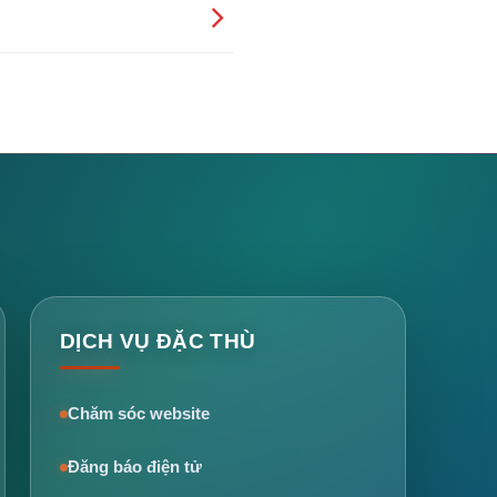
DỊCH VỤ ĐẶC THÙ
Chăm sóc website
Đăng báo điện tử