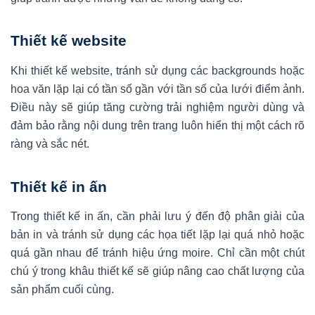
Thiết kế website
Khi thiết kế website, tránh sử dụng các backgrounds hoặc
hoa văn lặp lại có tần số gần với tần số của lưới điểm ảnh.
Điều này sẽ giúp tăng cường trải nghiệm người dùng và
đảm bảo rằng nội dung trên trang luôn hiển thị một cách rõ
ràng và sắc nét.
Thiết kế in ấn
Trong thiết kế in ấn, cần phải lưu ý đến độ phân giải của
bản in và tránh sử dụng các họa tiết lặp lại quá nhỏ hoặc
quá gần nhau để tránh hiệu ứng moire. Chỉ cần một chút
chú ý trong khâu thiết kế sẽ giúp nâng cao chất lượng của
sản phẩm cuối cùng.