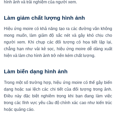
hình ảnh và trải nghiệm của người xem.
Làm giảm chất lượng hình ảnh
Hiệu ứng moire có khả năng tạo ra các đường vân không
mong muốn, làm giảm độ sắc nét và gây khó chịu cho
người xem. Khi chụp các đối tượng có họa tiết lặp lại,
chẳng hạn như vải kẻ sọc, hiệu ứng moire dễ dàng xuất
hiện và làm cho hình ảnh trở nên kém chất lượng.
Làm biến dạng hình ảnh
Trong một số trường hợp, hiệu ứng moire có thể gây biến
dạng hoặc sai lệch các chi tiết của đối tượng trong ảnh.
Điều này đặc biệt nghiêm trọng khi bạn đang làm việc
trong các lĩnh vực yêu cầu độ chính xác cao như kiến trúc
hoặc quảng cáo.