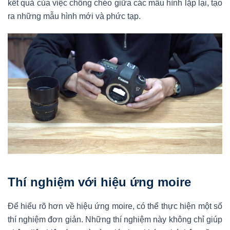
kết quả của việc chồng chéo giữa các mẫu hình lặp lại, tạo
ra những mẫu hình mới và phức tạp.
Thí nghiệm với hiệu ứng moire
Để hiểu rõ hơn về hiệu ứng moire, có thể thực hiện một số
thí nghiệm đơn giản. Những thí nghiệm này không chỉ giúp