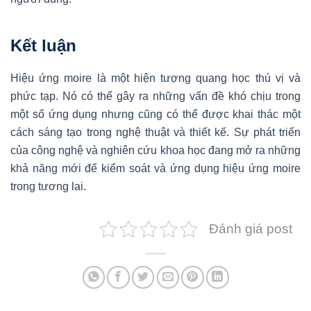
Kết luận
Hiệu ứng moire là một hiện tượng quang học thú vị và
phức tạp. Nó có thể gây ra những vấn đề khó chịu trong
một số ứng dụng nhưng cũng có thể được khai thác một
cách sáng tạo trong nghệ thuật và thiết kế. Sự phát triển
của công nghệ và nghiên cứu khoa học đang mở ra những
khả năng mới để kiểm soát và ứng dụng hiệu ứng moire
trong tương lai.
Đánh giá post