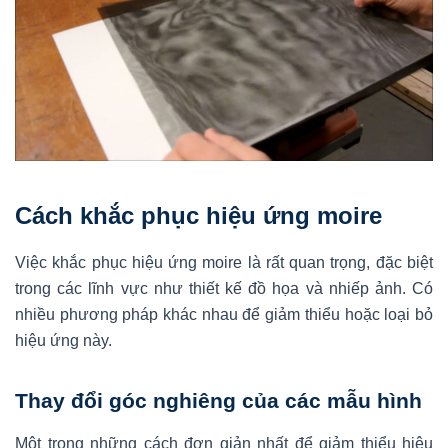
Cách khắc phục hiệu ứng moire
Việc khắc phục hiệu ứng moire là rất quan trọng, đặc biệt
trong các lĩnh vực như thiết kế đồ họa và nhiếp ảnh. Có
nhiều phương pháp khác nhau để giảm thiểu hoặc loại bỏ
hiệu ứng này.
Thay đổi góc nghiêng của các mẫu hình
Một trong những cách đơn giản nhất để giảm thiểu hiệu