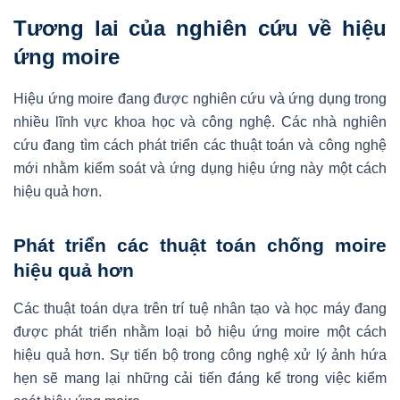
Tương lai của nghiên cứu về hiệu
ứng moire
Hiệu ứng moire đang được nghiên cứu và ứng dụng trong
nhiều lĩnh vực khoa học và công nghệ. Các nhà nghiên
cứu đang tìm cách phát triển các thuật toán và công nghệ
mới nhằm kiểm soát và ứng dụng hiệu ứng này một cách
hiệu quả hơn.
Phát triển các thuật toán chống moire
hiệu quả hơn
Các thuật toán dựa trên trí tuệ nhân tạo và học máy đang
được phát triển nhằm loại bỏ hiệu ứng moire một cách
hiệu quả hơn. Sự tiến bộ trong công nghệ xử lý ảnh hứa
hẹn sẽ mang lại những cải tiến đáng kể trong việc kiểm