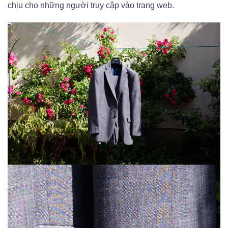
chịu cho những người truy cập vào trang web.