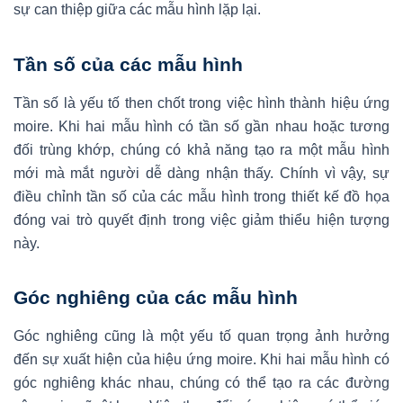
sự can thiệp giữa các mẫu hình lặp lại.
Tần số của các mẫu hình
Tần số là yếu tố then chốt trong việc hình thành hiệu ứng
moire. Khi hai mẫu hình có tần số gần nhau hoặc tương
đối trùng khớp, chúng có khả năng tạo ra một mẫu hình
mới mà mắt người dễ dàng nhận thấy. Chính vì vậy, sự
điều chỉnh tần số của các mẫu hình trong thiết kế đồ họa
đóng vai trò quyết định trong việc giảm thiểu hiện tượng
này.
Góc nghiêng của các mẫu hình
Góc nghiêng cũng là một yếu tố quan trọng ảnh hưởng
đến sự xuất hiện của hiệu ứng moire. Khi hai mẫu hình có
góc nghiêng khác nhau, chúng có thể tạo ra các đường