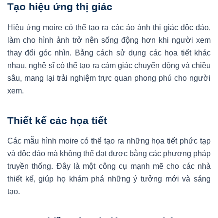
Tạo hiệu ứng thị giác
Hiệu ứng moire có thể tạo ra các ảo ảnh thị giác độc đáo,
làm cho hình ảnh trở nên sống động hơn khi người xem
thay đổi góc nhìn. Bằng cách sử dụng các họa tiết khác
nhau, nghệ sĩ có thể tạo ra cảm giác chuyển động và chiều
sâu, mang lại trải nghiệm trực quan phong phú cho người
xem.
Thiết kế các họa tiết
Các mẫu hình moire có thể tạo ra những họa tiết phức tạp
và độc đáo mà không thể đạt được bằng các phương pháp
truyền thống. Đây là một công cụ mạnh mẽ cho các nhà
thiết kế, giúp họ khám phá những ý tưởng mới và sáng
tạo.