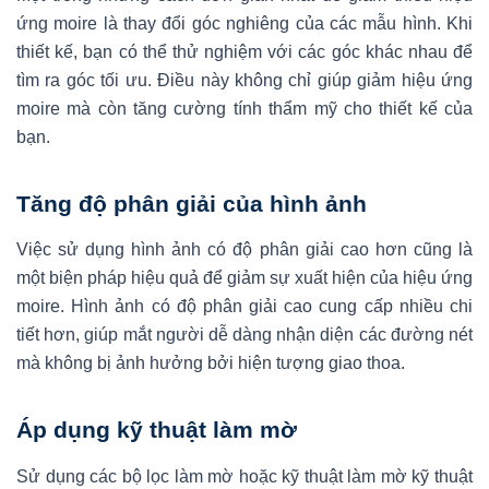
ứng moire là thay đổi góc nghiêng của các mẫu hình. Khi
thiết kế, bạn có thể thử nghiệm với các góc khác nhau để
tìm ra góc tối ưu. Điều này không chỉ giúp giảm hiệu ứng
moire mà còn tăng cường tính thẩm mỹ cho thiết kế của
bạn.
Tăng độ phân giải của hình ảnh
Việc sử dụng hình ảnh có độ phân giải cao hơn cũng là
một biện pháp hiệu quả để giảm sự xuất hiện của hiệu ứng
moire. Hình ảnh có độ phân giải cao cung cấp nhiều chi
tiết hơn, giúp mắt người dễ dàng nhận diện các đường nét
mà không bị ảnh hưởng bởi hiện tượng giao thoa.
Áp dụng kỹ thuật làm mờ
Sử dụng các bộ lọc làm mờ hoặc kỹ thuật làm mờ kỹ thuật