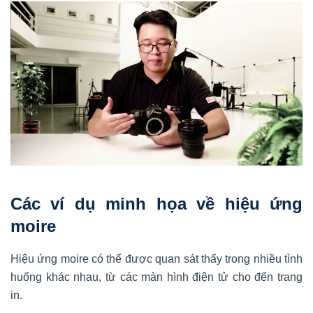
Các ví dụ minh họa về hiệu ứng
moire
Hiệu ứng moire có thể được quan sát thấy trong nhiều tình
huống khác nhau, từ các màn hình điện tử cho đến trang
in.