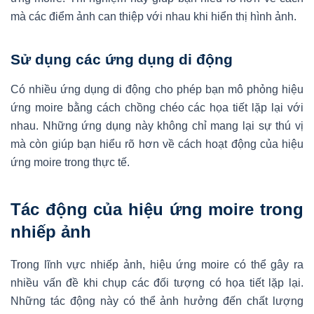
mà các điểm ảnh can thiệp với nhau khi hiển thị hình ảnh.
Sử dụng các ứng dụng di động
Có nhiều ứng dụng di động cho phép bạn mô phỏng hiệu
ứng moire bằng cách chồng chéo các họa tiết lặp lại với
nhau. Những ứng dụng này không chỉ mang lại sự thú vị
mà còn giúp bạn hiểu rõ hơn về cách hoạt động của hiệu
ứng moire trong thực tế.
Tác động của hiệu ứng moire trong
nhiếp ảnh
Trong lĩnh vực nhiếp ảnh, hiệu ứng moire có thể gây ra
nhiều vấn đề khi chụp các đối tượng có họa tiết lặp lại.
Những tác động này có thể ảnh hưởng đến chất lượng