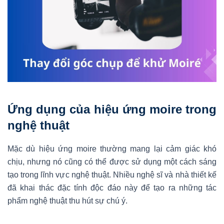
Ứng dụng của hiệu ứng moire trong
nghệ thuật
Mặc dù hiệu ứng moire thường mang lại cảm giác khó
chịu, nhưng nó cũng có thể được sử dụng một cách sáng
tạo trong lĩnh vực nghệ thuật. Nhiều nghệ sĩ và nhà thiết kế
đã khai thác đặc tính độc đáo này để tạo ra những tác
phẩm nghệ thuật thu hút sự chú ý.