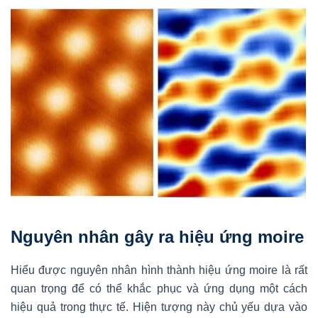
Nguyên nhân gây ra hiệu ứng moire
Hiểu được nguyên nhân hình thành hiệu ứng moire là rất
quan trọng để có thể khắc phục và ứng dụng một cách
hiệu quả trong thực tế. Hiện tượng này chủ yếu dựa vào