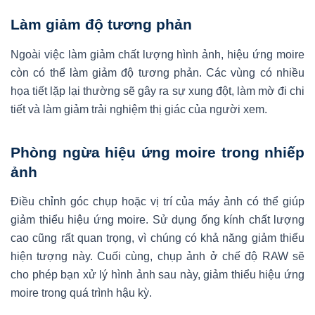
Làm giảm độ tương phản
Ngoài việc làm giảm chất lượng hình ảnh, hiệu ứng moire
còn có thể làm giảm độ tương phản. Các vùng có nhiều
họa tiết lặp lại thường sẽ gây ra sự xung đột, làm mờ đi chi
tiết và làm giảm trải nghiệm thị giác của người xem.
Phòng ngừa hiệu ứng moire trong nhiếp
ảnh
Điều chỉnh góc chụp hoặc vị trí của máy ảnh có thể giúp
giảm thiểu hiệu ứng moire. Sử dụng ống kính chất lượng
cao cũng rất quan trọng, vì chúng có khả năng giảm thiểu
hiện tượng này. Cuối cùng, chụp ảnh ở chế độ RAW sẽ
cho phép bạn xử lý hình ảnh sau này, giảm thiểu hiệu ứng
moire trong quá trình hậu kỳ.