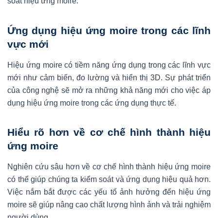
soát hiệu ứng moire.
Ứng dụng hiệu ứng moire trong các lĩnh
vực mới
Hiệu ứng moire có tiềm năng ứng dụng trong các lĩnh vực
mới như cảm biến, đo lường và hiển thị 3D. Sự phát triển
của công nghệ sẽ mở ra những khả năng mới cho việc áp
dụng hiệu ứng moire trong các ứng dụng thực tế.
Hiểu rõ hơn về cơ chế hình thành hiệu
ứng moire
Nghiên cứu sâu hơn về cơ chế hình thành hiệu ứng moire
có thể giúp chúng ta kiểm soát và ứng dụng hiệu quả hơn.
Việc nắm bắt được các yếu tố ảnh hưởng đến hiệu ứng
moire sẽ giúp nâng cao chất lượng hình ảnh và trải nghiệm
người dùng.