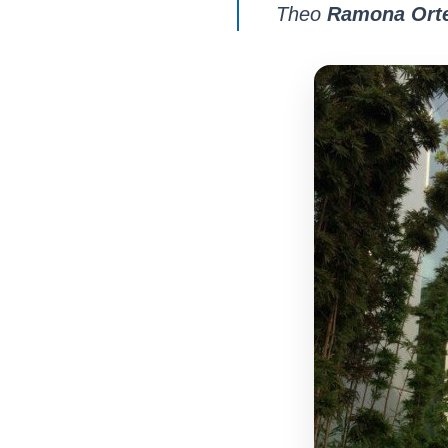
Theo
Ramona Ort