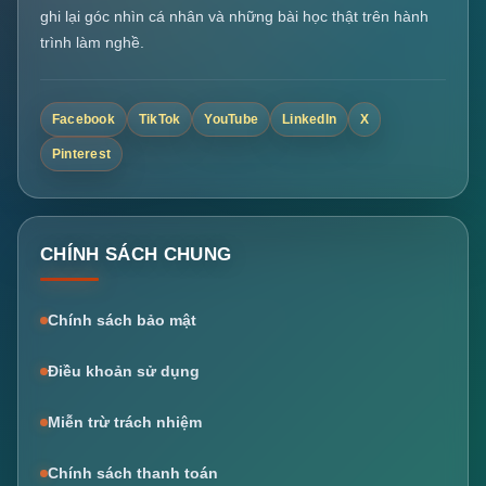
ghi lại góc nhìn cá nhân và những bài học thật trên hành
trình làm nghề.
Facebook
TikTok
YouTube
LinkedIn
X
Pinterest
CHÍNH SÁCH CHUNG
Chính sách bảo mật
Điều khoản sử dụng
Miễn trừ trách nhiệm
Chính sách thanh toán