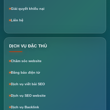
Giải quyết khiếu nại
Liên hệ
DỊCH VỤ ĐẶC THÙ
Chăm sóc website
Đăng báo điện tử
Dịch vụ viết bài SEO
Dịch vụ SEO website
Dịch vụ Backlink