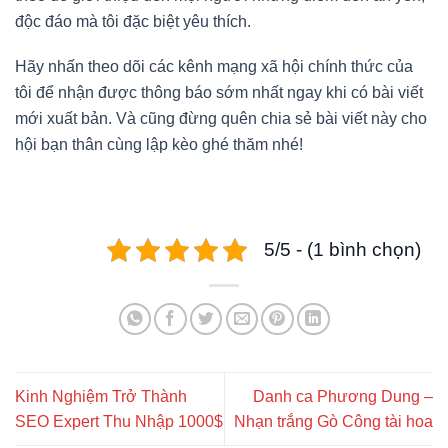
độc đáo mà tôi đặc biệt yêu thích.
Hãy nhấn theo dõi các kênh mạng xã hội chính thức của
tôi để nhận được thông báo sớm nhất ngay khi có bài viết
mới xuất bản. Và cũng đừng quên chia sẻ bài viết này cho
hội bạn thân cùng lập kèo ghé thăm nhé!
5/5 - (1 bình chọn)
Kinh Nghiệm Trở Thành
Danh ca Phương Dung –
SEO Expert Thu Nhập 1000$
Nhạn trắng Gò Công tài hoa