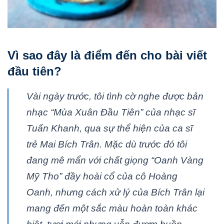
Vì sao đây là điểm đến cho bài viết
đầu tiên?
Vài ngày trước, tôi tình cờ nghe được bản
nhạc “Mùa Xuân Đầu Tiên” của nhạc sĩ
Tuấn Khanh, qua sự thể hiện của ca sĩ
trẻ Mai Bích Trân. Mặc dù trước đó tôi
đang mê mẩn với chất giọng “Oanh Vàng
Mỹ Tho” đầy hoài cổ của cô Hoàng
Oanh, nhưng cách xử lý của Bích Trân lại
mang đến một sắc màu hoàn toàn khác