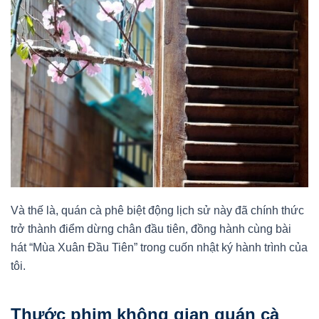
Và thế là, quán cà phê biệt động lịch sử này đã chính thức
trở thành điểm dừng chân đầu tiên, đồng hành cùng bài
hát “Mùa Xuân Đầu Tiên” trong cuốn nhật ký hành trình của
tôi.
Thước phim không gian quán cà