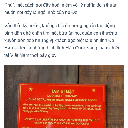
Phủ”, một cách gọi đầy hoài niệm với ý nghĩa đơn thuần
muốn nói đây là ngôi nhà của họ Đỗ.
Vào thời kỳ trước, không chỉ có những người lao động
bình dân ghé chân tìm một bữa ăn no, quán còn thường
xuyên đón tiếp những vị khách đặc biệt là binh lính Đại
Hàn — tức là những binh lính Hàn Quốc sang tham chiến
tại Việt Nam thời bấy giờ.