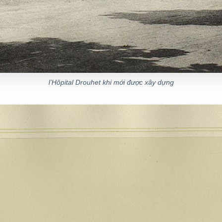
l’Hôpital Drouhet khi mới được xây dựng