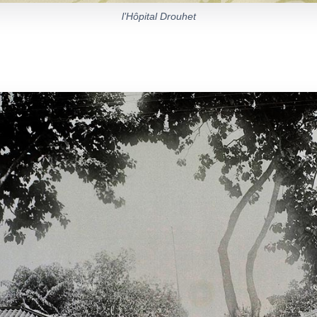
l’Hôpital Drouhet