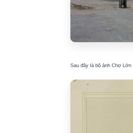
Sau đây là bộ ảnh Chợ Lớn