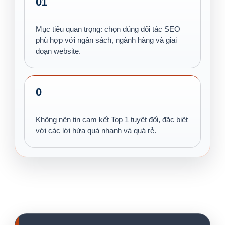
01
Mục tiêu quan trọng: chọn đúng đối tác SEO
phù hợp với ngân sách, ngành hàng và giai
đoạn website.
0
Không nên tin cam kết Top 1 tuyệt đối, đặc biệt
với các lời hứa quá nhanh và quá rẻ.