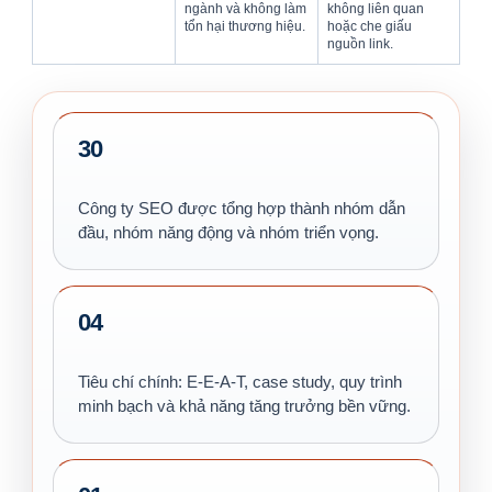
ngành và không làm
không liên quan
tổn hại thương hiệu.
hoặc che giấu
nguồn link.
30
Công ty SEO được tổng hợp thành nhóm dẫn
đầu, nhóm năng động và nhóm triển vọng.
04
Tiêu chí chính: E-E-A-T, case study, quy trình
minh bạch và khả năng tăng trưởng bền vững.