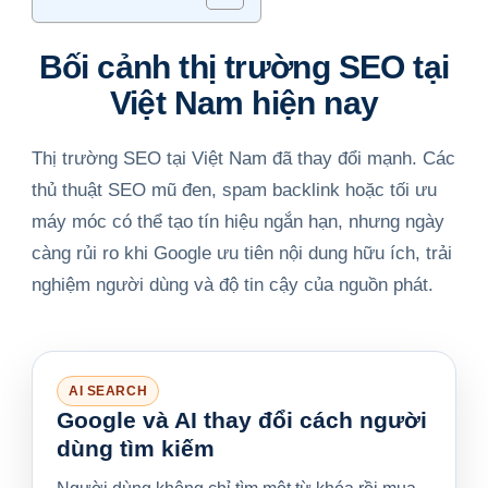
Bối cảnh thị trường SEO tại
Việt Nam hiện nay
Thị trường SEO tại Việt Nam đã thay đổi mạnh. Các
thủ thuật SEO mũ đen, spam backlink hoặc tối ưu
máy móc có thể tạo tín hiệu ngắn hạn, nhưng ngày
càng rủi ro khi Google ưu tiên nội dung hữu ích, trải
nghiệm người dùng và độ tin cậy của nguồn phát.
AI SEARCH
Google và AI thay đổi cách người
dùng tìm kiếm